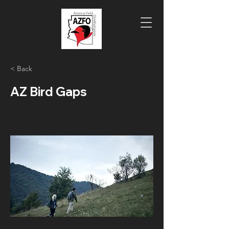
< Back
AZ Bird Gaps